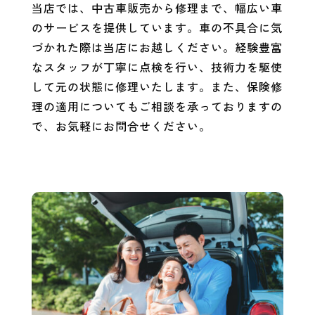
当店では、
中古車販売
から修理まで、幅広い車
のサービスを提供しています。車の不具合に気
づかれた際は当店にお越しください。経験豊富
なスタッフが丁寧に点検を行い、技術力を駆使
して元の状態に修理いたします。また、保険修
理の適用についてもご相談を承っておりますの
で、お気軽にお問合せください。