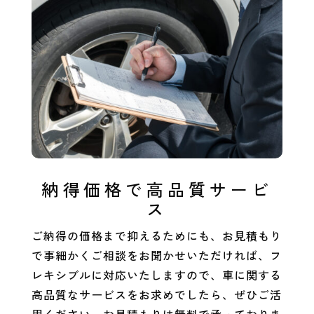
納得価格で高品質サービ
ス
ご納得の価格まで抑えるためにも、お見積もり
で事細かくご相談をお聞かせいただければ、フ
レキシブルに対応いたしますので、車に関する
高品質なサービスをお求めでしたら、ぜひご活