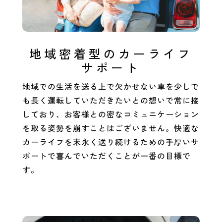
地域密着型のカーライフ
サポート
地域での生活を送る上で欠かせない車を少しで
も長く運転していただきたいとの想いで常に接
しており、お客様との密なコミュニケーション
を取る姿勢を崩すことはございません。快適な
カーライフを末永く送り続けるための手厚いサ
ポートで喜んでいただくことが一番の目標で
す。