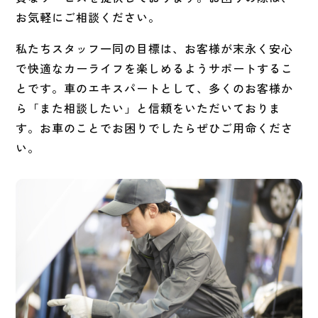
お気軽にご相談ください。
私たちスタッフ一同の目標は、お客様が末永く安心
で快適なカーライフを楽しめるようサポートするこ
とです。車のエキスパートとして、多くのお客様か
ら
「また相談したい」と
信頼をいただいておりま
す。
お車のことでお困りでしたらぜひご用命くださ
い。