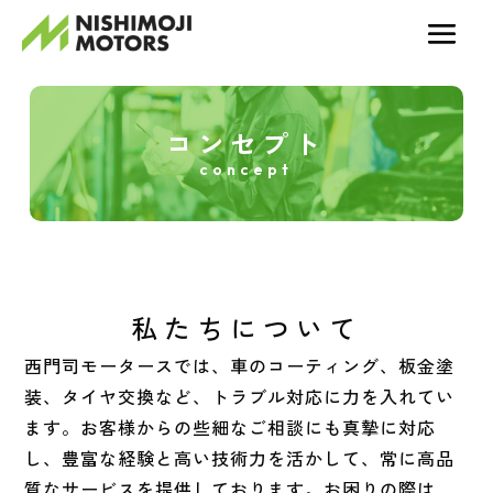
コンセプト
concept
私たちについて
西門司モータースでは、車のコーティング、板金塗
装、タイヤ交換など、トラブル対応に力を入れてい
ます。お客様からの些細なご相談にも真摯に対応
し、豊富な経験と高い技術力を活かして、常に高品
質なサービスを提供しております。お困りの際は、