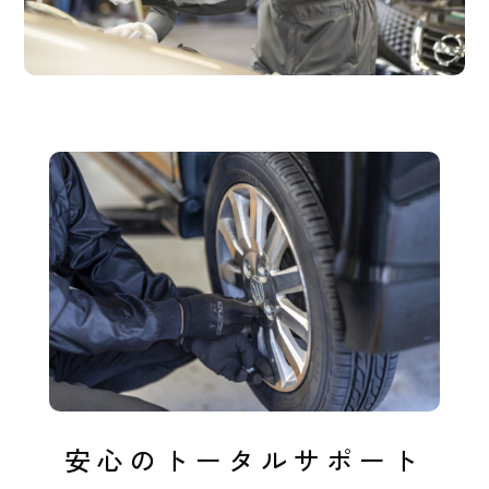
安心のトータルサポート