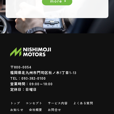
more
〒800-0054
福岡県北九州市門司区社ノ木1丁目1-13
TEL：093-382-0100
営業時間：
09:00～18:00
定休日：日曜日
トップ
コンセプト
サービス内容
よくある質問
お知らせ
会社概要
お問合せ